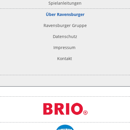
Spielanleitungen
Über Ravensburger
Ravensburger Gruppe
Datenschutz
Impressum
Kontakt