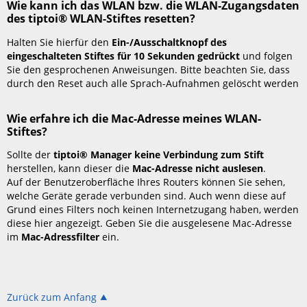
Wie kann ich das WLAN bzw. die WLAN-Zugangsdaten
des tiptoi® WLAN-Stiftes resetten?
Halten Sie hierfür den
Ein-/Ausschaltknopf des
eingeschalteten Stiftes für 10 Sekunden gedrückt
und folgen
Sie den gesprochenen Anweisungen. Bitte beachten Sie, dass
durch den Reset auch alle Sprach-Aufnahmen gelöscht werden
Wie erfahre ich die Mac-Adresse meines WLAN-
Stiftes?
Sollte der
tiptoi® Manager keine Verbindung zum Stift
herstellen, kann dieser die
Mac-Adresse nicht auslesen
.
Auf der Benutzeroberfläche Ihres Routers können Sie sehen,
welche Geräte gerade verbunden sind. Auch wenn diese auf
Grund eines Filters noch keinen Internetzugang haben, werden
diese hier angezeigt. Geben Sie die ausgelesene Mac-Adresse
im
Mac-Adressfilter
ein.
Zurück zum Anfang