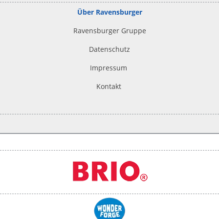
Über Ravensburger
Ravensburger Gruppe
Datenschutz
Impressum
Kontakt