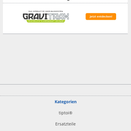
Kategorien
tiptoi
®
Ersatzteile