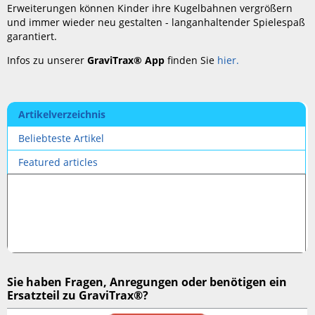
Erweiterungen können Kinder ihre Kugelbahnen vergrößern
und immer wieder neu gestalten - langanhaltender Spielespaß
garantiert.
Infos zu unserer
GraviTrax® App
finden Sie
hier.
Artikelverzeichnis
Beliebteste Artikel
Featured articles
Sie haben Fragen, Anregungen oder benötigen ein
Ersatzteil zu GraviTrax
®
?