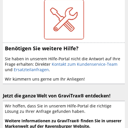
Benötigen Sie weitere Hilfe?
Sie haben in unserem Hilfe-Portal nicht die Antwort auf Ihre
Frage erhalten:
Direkter
Kontakt zum Kundenservice-Team
und
Ersatzteilanfragen
.
Wir kümmern uns gerne um Ihr Anliegen!
Jetzt die ganze Welt von GraviTrax® entdecken!
Wir hoffen, dass Sie in unserem Hilfe-Portal die richtige
Lösung zu Ihrer Anfrage gefunden haben.
Weitere Informationen zu GraviTrax® finden Sie in unserer
Markenwelt auf der Ravensburger Website.