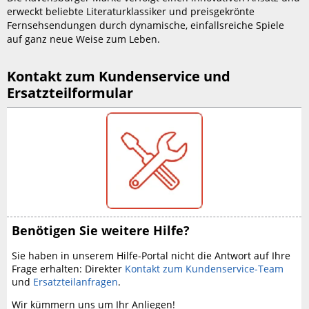
erweckt beliebte Literaturklassiker und preisgekrönte
Fernsehsendungen durch dynamische, einfallsreiche Spiele
auf ganz neue Weise zum Leben.
Kontakt zum Kundenservice und
Ersatzteilformular
Benötigen Sie weitere Hilfe?
Sie haben in unserem Hilfe-Portal nicht die Antwort auf Ihre
Frage erhalten:
Direkter
Kontakt zum Kundenservice-Team
und
Ersatzteilanfragen
.
Wir kümmern uns um Ihr Anliegen!