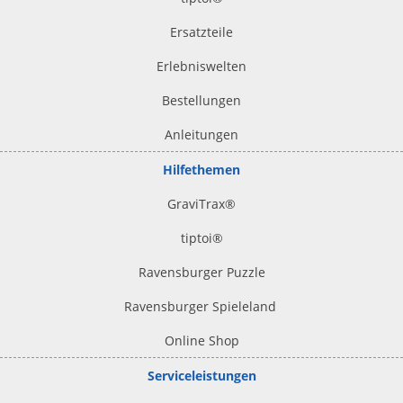
Ersatzteile
Erlebniswelten
Bestellungen
Anleitungen
Hilfethemen
GraviTrax®
tiptoi
®
Ravensburger Puzzle
Ravensburger Spieleland
Online Shop
Serviceleistungen