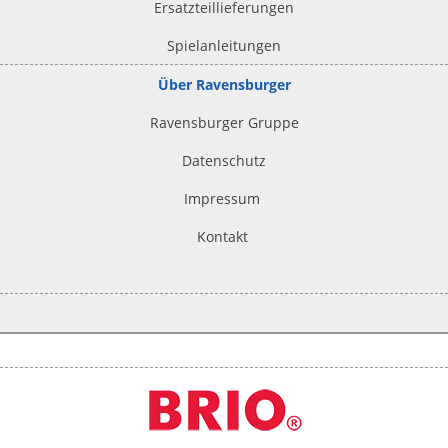
Ersatzteillieferungen
Spielanleitungen
Über Ravensburger
Ravensburger Gruppe
Datenschutz
Impressum
Kontakt