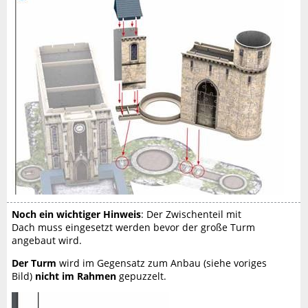
Noch ein wichtiger Hinweis
: Der Zwischenteil mit
Dach muss eingesetzt werden bevor der große Turm
angebaut wird.
Der Turm
wird im Gegensatz zum Anbau (siehe voriges
Bild)
nicht im Rahmen
gepuzzelt.