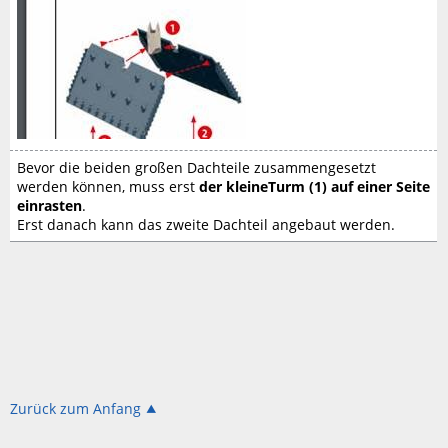
Bevor die beiden großen Dachteile zusammengesetzt
werden können, muss erst
der kleineTurm (1) auf einer Seite
einrasten
.
Erst danach kann das zweite Dachteil angebaut werden.
Zurück zum Anfang