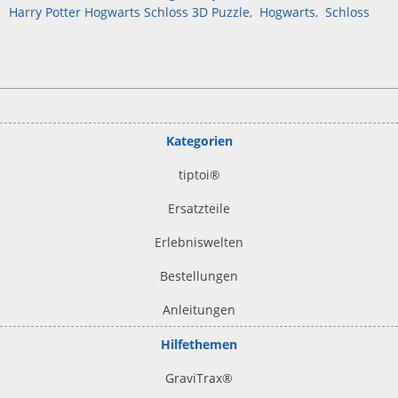
Harry Potter Hogwarts Schloss 3D Puzzle
Hogwarts
Schloss
Kategorien
tiptoi
®
Ersatzteile
Erlebniswelten
Bestellungen
Anleitungen
Hilfethemen
GraviTrax®