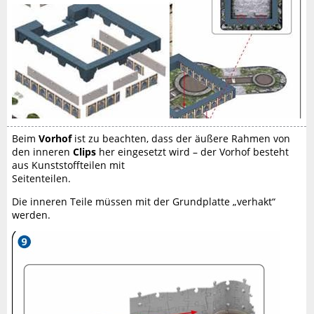
Beim
Vorhof
ist zu beachten, dass der äußere Rahmen von
den inneren
Clips
her eingesetzt wird – der Vorhof besteht
aus Kunststoffteilen mit
Seitenteilen.
Die inneren Teile müssen mit der Grundplatte „verhakt“
werden.