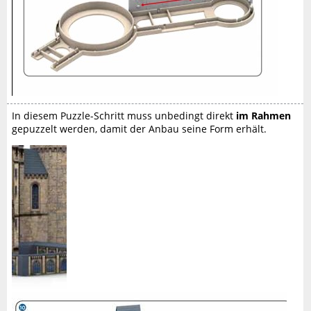
In diesem Puzzle-Schritt muss unbedingt direkt
im Rahmen
gepuzzelt werden, damit der Anbau seine Form erhält.