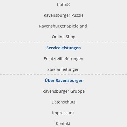
tiptoi
®
Ravensburger Puzzle
Ravensburger Spieleland
Online Shop
Serviceleistungen
Ersatzteillieferungen
Spielanleitungen
Über Ravensburger
Ravensburger Gruppe
Datenschutz
Impressum
Kontakt