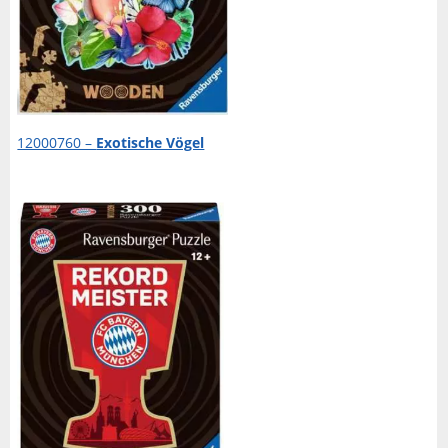
12000760 –
Exotische Vögel