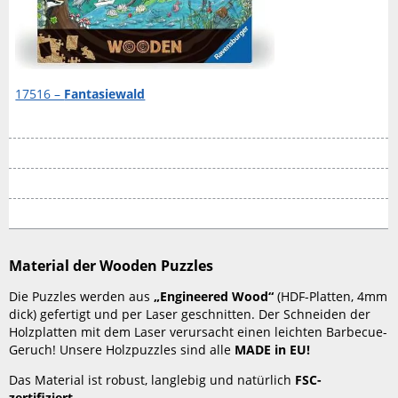
17516 –
Fantasiewald
Material der Wooden Puzzles
Die Puzzles werden aus
„Engineered Wood“
(HDF-Platten, 4mm
dick) gefertigt und per Laser geschnitten. Der Schneiden der
Holzplatten mit dem Laser verursacht einen leichten Barbecue-
Geruch! Unsere Holzpuzzles sind alle
MADE in EU!
Das Material ist robust, langlebig und natürlich
FSC-
zertifiziert
.