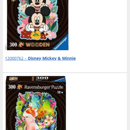
12000762 –
Disney Mickey & Minnie