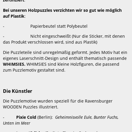
Bei unseren Holzpuzzles verzichten wir so gut wie möglich
auf Plastik
:
- Papierbeutel statt Polybeutel
- Nicht eingeschweißt (Nur die Sticker, mit denen
das Produkt verschlossen wird, sind aus Plastik)
Die Puzzleteile sind unregelmäßig geformt. Jedes Motiv hat ein
eigenes Laserschnitt-Design und enthält thematisch passende
WHIMSIES.
WHIMSIES sind kleine Holzfiguren, die passend
zum Puzzlemotiv gestaltet sind.
Die Künstler
Die Puzzlemotive wurden speziell für die Ravensburger
WOODEN Puzzles illustriert.
-
Pixie Cold
(Berlin):
Geheimnisvolle Eule, Bunter Fuchs,
Unten im Meer