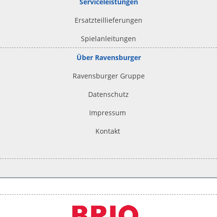
Serviceleistungen
Ersatzteillieferungen
Spielanleitungen
Über Ravensburger
Ravensburger Gruppe
Datenschutz
Impressum
Kontakt