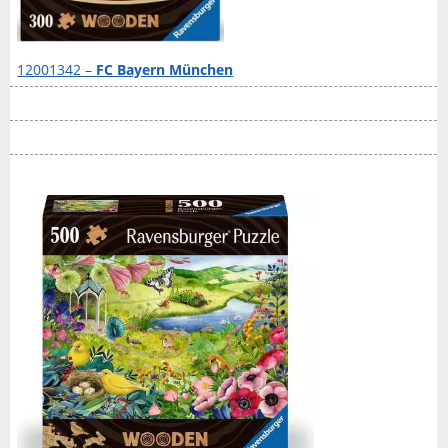
12001342 –
FC Bayern München