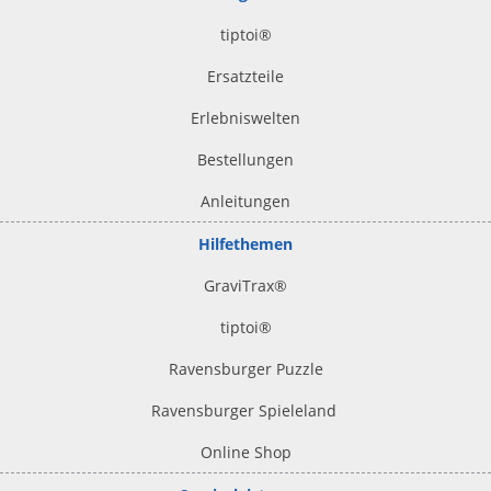
tiptoi
®
Ersatzteile
Erlebniswelten
Bestellungen
Anleitungen
Hilfethemen
GraviTrax®
tiptoi
®
Ravensburger Puzzle
Ravensburger Spieleland
Online Shop