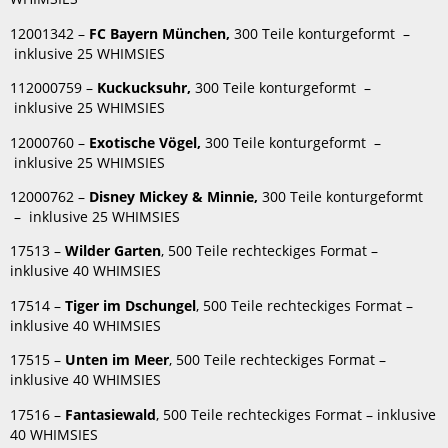
12001342 –
FC Bayern München,
300 Teile konturgeformt –
inklusive 25 WHIMSIES
112000759 –
Kuckucksuhr
,
300 Teile konturgeformt –
inklusive 25 WHIMSIES
12000760 –
Exotische Vögel,
300 Teile konturgeformt –
inklusive 25 WHIMSIES
12000762 –
Disney Mickey & Minnie
,
300 Teile konturgeformt
– inklusive 25 WHIMSIES
17513 –
Wilder Garten
, 500 Teile rechteckiges Format –
inklusive 40 WHIMSIES
17514 –
Tiger im Dschungel
, 500 Teile rechteckiges Format –
inklusive 40 WHIMSIES
17515 –
Unten im Meer
, 500 Teile rechteckiges Format –
inklusive 40 WHIMSIES
17516 –
Fantasiewald
, 500 Teile rechteckiges Format – inklusive
40 WHIMSIES