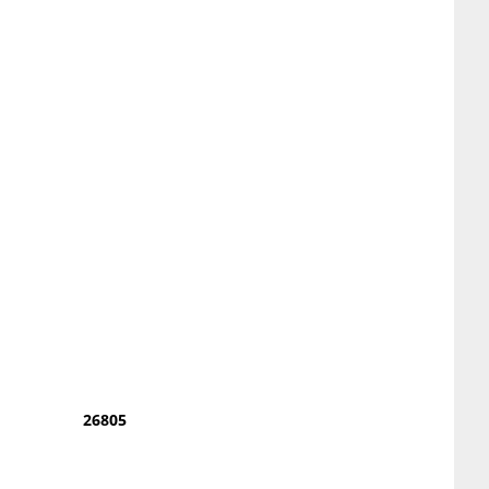
26805