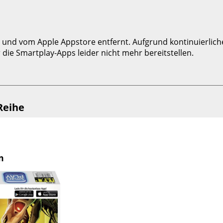
und vom Apple Appstore entfernt. Aufgrund kontinuierlich
 die Smartplay-Apps leider nicht mehr bereitstellen.
Reihe
m