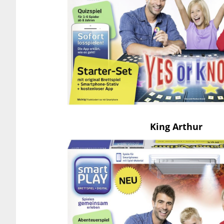
King Arthur