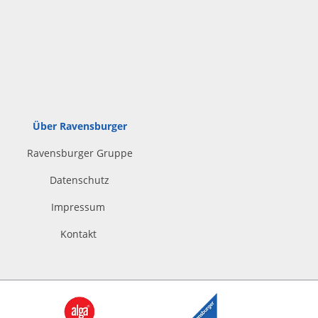
Über Ravensburger
Ravensburger Gruppe
Datenschutz
Impressum
Kontakt