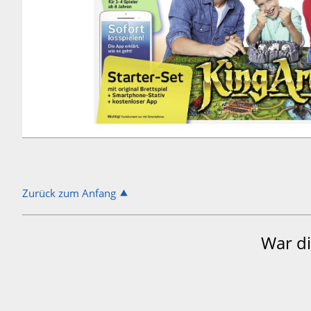
Zurück zum Anfang
War di