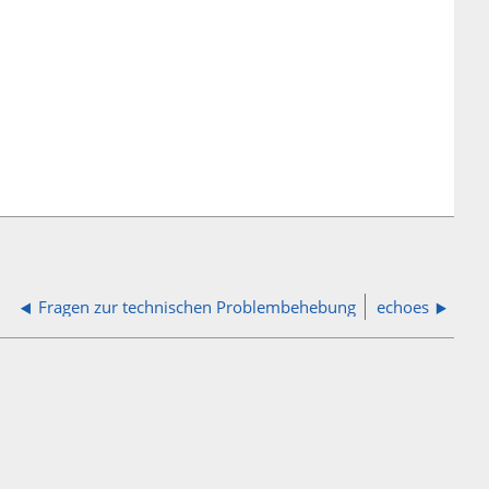
Fragen zur technischen Problembehebung
echoes