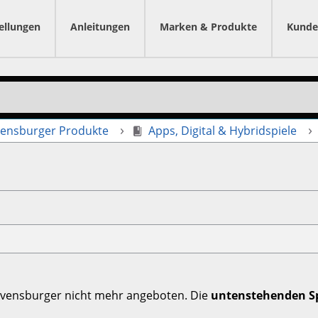
ellungen
Anleitungen
Marken & Produkte
Kunde
ensburger Produkte
Apps, Digital & Hybridspiele
Ravensburger nicht mehr angeboten. Die
untenstehenden Sp