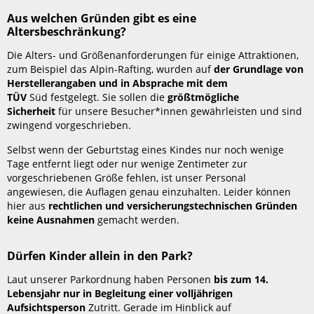
Aus welchen Gründen gibt es eine
Altersbeschränkung?
Die Alters- und Größenanforderungen für einige Attraktionen,
zum Beispiel das Alpin-Rafting, wurden auf
der Grundlage von
Herstellerangaben und in Absprache mit dem
TÜV
Süd
festgelegt. Sie sollen die
größtmögliche
Sicherheit
für unsere Besucher*innen gewährleisten und sind
zwingend vorgeschrieben.
Selbst wenn der Geburtstag eines Kindes nur noch wenige
Tage entfernt liegt oder nur wenige Zentimeter zur
vorgeschriebenen Größe fehlen, ist unser Personal
angewiesen, die Auflagen genau einzuhalten. Leider können
hier aus
rechtlichen und versicherungstechnischen Gründen
keine Ausnahmen
gemacht werden.
Dürfen Kinder allein in den Park?
Laut unserer Parkordnung haben Personen
bis zum 14.
Lebensjahr
nur in Begleitung einer volljährigen
Aufsichtsperson
Zutritt. Gerade im Hinblick auf