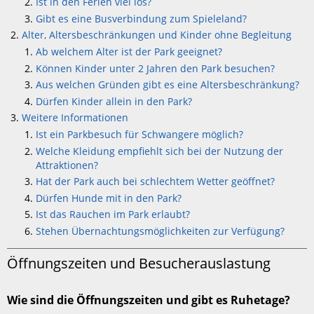
Ist in den Ferien viel los?
Gibt es eine Busverbindung zum Spieleland?
Alter, Altersbeschränkungen und Kinder ohne Begleitung
Ab welchem Alter ist der Park geeignet?
Können Kinder unter 2 Jahren den Park besuchen?
Aus welchen Gründen gibt es eine Altersbeschränkung?
Dürfen Kinder allein in den Park?
Weitere Informationen
Ist ein Parkbesuch für Schwangere möglich?
Welche Kleidung empfiehlt sich bei der Nutzung der
Attraktionen?
Hat der Park auch bei schlechtem Wetter geöffnet?
Dürfen Hunde mit in den Park?
Ist das Rauchen im Park erlaubt?
Stehen Übernachtungsmöglichkeiten zur Verfügung?
Öffnungszeiten und Besucherauslastung
Wie sind die Öffnungszeiten und gibt es Ruhetage?