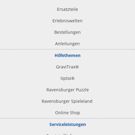
Ersatzteile
Erlebniswelten
Bestellungen
Anleitungen
Hilfethemen
GraviTrax®
tiptoi
®
Ravensburger Puzzle
Ravensburger Spieleland
Online Shop
Serviceleistungen