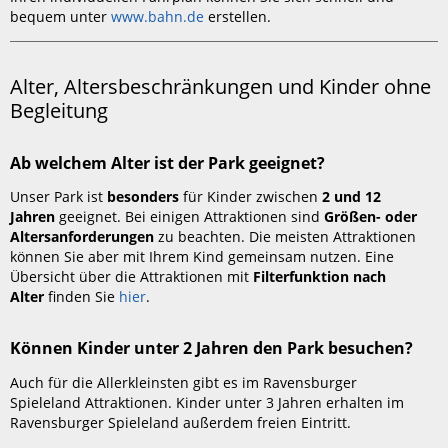
bequem unter
www.bahn.de
erstellen.
Alter, Altersbeschränkungen und Kinder ohne
Begleitung
Ab welchem Alter ist der Park geeignet?
Unser Park ist
besonders
für Kinder zwischen
2 und 12
Jahren
geeignet. Bei einigen Attraktionen sind
Größen- oder
Altersanforderungen
zu beachten. Die meisten Attraktionen
können Sie aber mit Ihrem Kind gemeinsam nutzen. Eine
Übersicht über die Attraktionen mit
Filterfunktion nach
Alter
finden Sie
hier
.
Können Kinder unter 2 Jahren den Park besuchen?
Auch für die Allerkleinsten gibt es im Ravensburger
Spieleland Attraktionen. Kinder unter 3 Jahren erhalten im
Ravensburger Spieleland außerdem freien Eintritt.