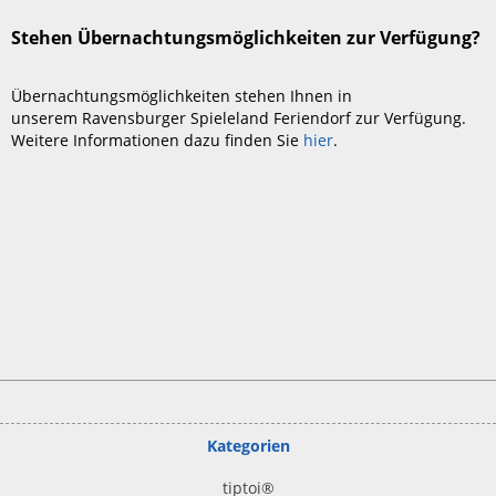
Stehen Übernachtungsmöglichkeiten zur Verfügung?
Übernachtungsmöglichkeiten stehen Ihnen in
unserem Ravensburger Spieleland Feriendorf zur Verfügung.
Weitere Informationen dazu finden Sie
hier
.
Kategorien
tiptoi
®