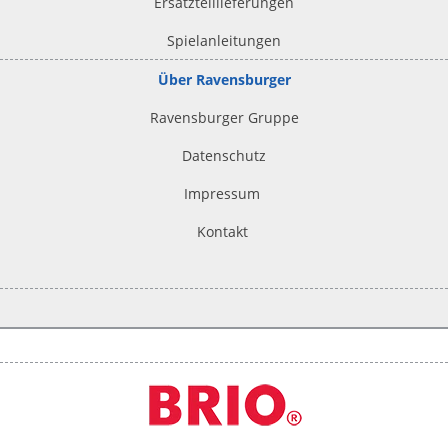
Ersatzteillieferungen
Spielanleitungen
Über Ravensburger
Ravensburger Gruppe
Datenschutz
Impressum
Kontakt