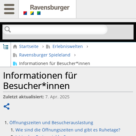
Suchen
Globale Hierarchie auf- und zuklappen
Startseite
Erlebniswelten
Ravensburger Spieleland
Informationen für Besucher*innen
Informationen für
Besucher*innen
Zuletzt aktualisiert
7. Apr. 2025
Teilen
Öffnungszeiten und Besucherauslastung
Wie sind die Öffnungszeiten und gibt es Ruhetage?