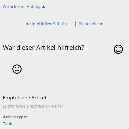
Zurück zum Anfang
tiptoi® Der Stift Create Edition 00801/00036
Ersatzteile
War dieser Artikel hilfreich?
Ja
Nein
Empfohlene Artikel
Es gibt keine empfohlenen Artikel.
Article type
Topic