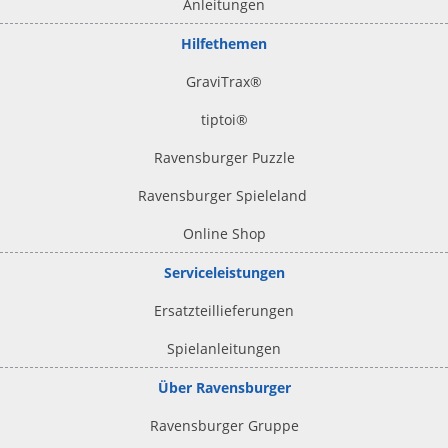
Anleitungen
Hilfethemen
GraviTrax®
tiptoi
®
Ravensburger Puzzle
Ravensburger Spieleland
Online Shop
Serviceleistungen
Ersatzteillieferungen
Spielanleitungen
Über Ravensburger
Ravensburger Gruppe