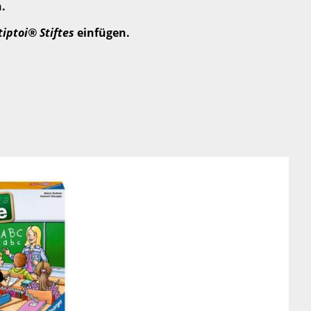
.
tiptoi® Stiftes
einfügen.