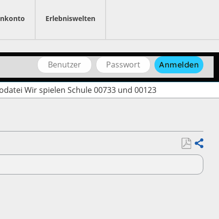
nkonto
Erlebniswelten
Benutzername
Passwort
Anmelden
odatei Wir spielen Schule 00733 und 00123
Als
Teilen
PDF
speichern