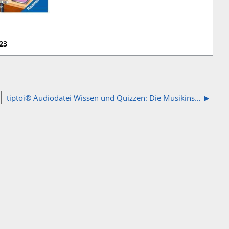
23
tiptoi® Audiodatei Wissen und Quizzen: Die Musikinstrumente 00756