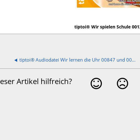
tiptoi® Wir spielen Schule 001
tiptoi® Audiodatei Wir lernen die Uhr 00847 und 00126
eser Artikel hilfreich?
Ja
Nein