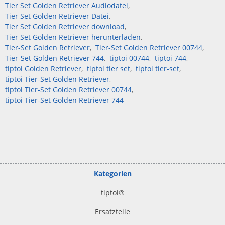
Tier Set Golden Retriever Audiodatei
Tier Set Golden Retriever Datei
Tier Set Golden Retriever download
Tier Set Golden Retriever herunterladen
Tier-Set Golden Retriever
Tier-Set Golden Retriever 00744
Tier-Set Golden Retriever 744
tiptoi 00744
tiptoi 744
tiptoi Golden Retriever
tiptoi tier set
tiptoi tier-set
tiptoi Tier-Set Golden Retriever
tiptoi Tier-Set Golden Retriever 00744
tiptoi Tier-Set Golden Retriever 744
Kategorien
tiptoi
®
Ersatzteile