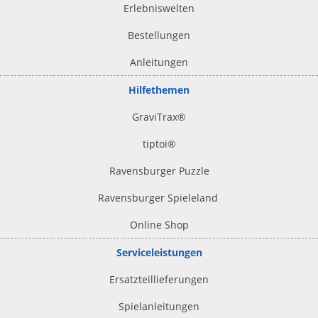
Erlebniswelten
Bestellungen
Anleitungen
Hilfethemen
GraviTrax®
tiptoi
®
Ravensburger Puzzle
Ravensburger Spieleland
Online Shop
Serviceleistungen
Ersatzteillieferungen
Spielanleitungen