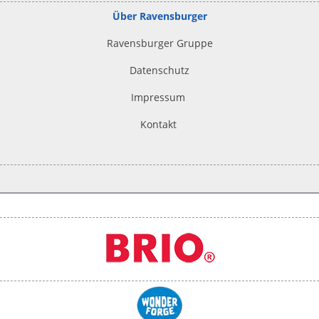
Über Ravensburger
Ravensburger Gruppe
Datenschutz
Impressum
Kontakt