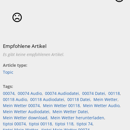
Ja
Nein
Empfohlene Artikel
Es gibt keine empfohlenen Artikel.
Article type
Topic
Tags
00074
00074 Audio
00074 Audiodatei
00074 Datei
00118
00118 Audio
00118 Audiodatei
00118 Datei
Mein Wetter
Mein Wetter 00074
Mein Wetter 00118
Mein Wetter Audio
Mein Wetter Audiodatei
Mein Wetter Datei
Mein Wetter download
Mein Wetter herunterladen
tiptoi 00074
tiptoi 00118
tiptoi 118
tiptoi 74
tiptoi Mein Wetter
tiptoi Mein Wetter 00074