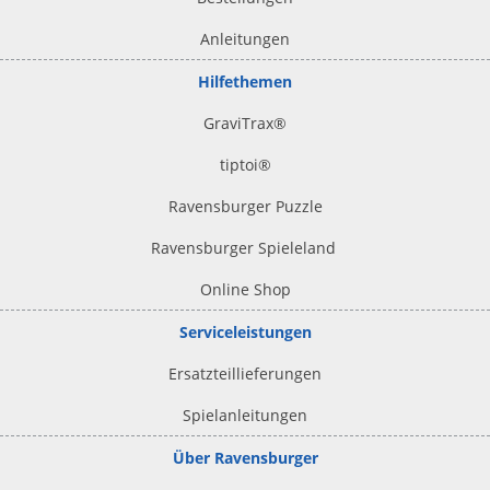
Anleitungen
Hilfethemen
GraviTrax®
tiptoi
®
Ravensburger Puzzle
Ravensburger Spieleland
Online Shop
Serviceleistungen
Ersatzteillieferungen
Spielanleitungen
Über Ravensburger