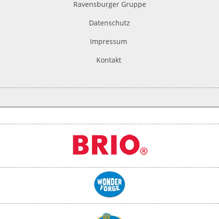
Ravensburger Gruppe
Datenschutz
Impressum
Kontakt