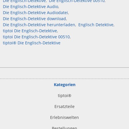
Die Englisch-Detektive
Die Englisch-Detektive 00510
Die Englisch-Detektive Audio
Die Englisch-Detektive Audiodatei
Die Englisch-Detektive download
Die Englisch-Detektive herunterladen
Englisch Detektive
tiptoi Die Englisch-Detektive
tiptoi Die Englisch-Detektive 00510
tiptoi® Die Englisch-Detektive
Kategorien
tiptoi
®
Ersatzteile
Erlebniswelten
Bestellungen