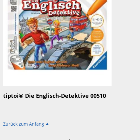
tiptoi® Die Englisch-Detektive 00510
Zurück zum Anfang