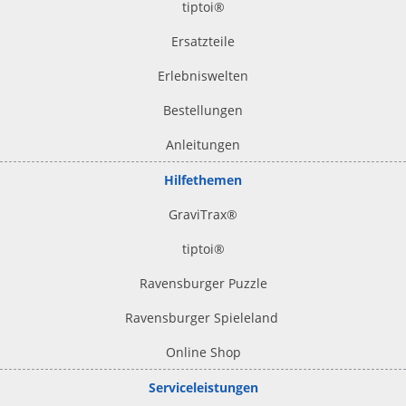
tiptoi
®
Ersatzteile
Erlebniswelten
Bestellungen
Anleitungen
Hilfethemen
GraviTrax®
tiptoi
®
Ravensburger Puzzle
Ravensburger Spieleland
Online Shop
Serviceleistungen