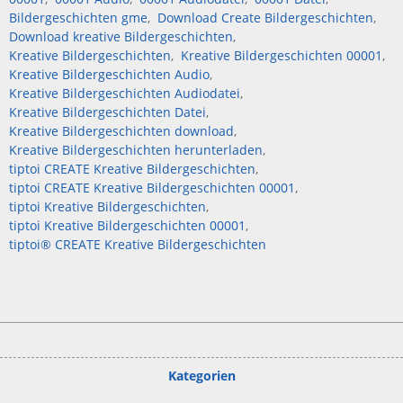
Bildergeschichten gme
Download Create Bildergeschichten
Download kreative Bildergeschichten
Kreative Bildergeschichten
Kreative Bildergeschichten 00001
Kreative Bildergeschichten Audio
Kreative Bildergeschichten Audiodatei
Kreative Bildergeschichten Datei
Kreative Bildergeschichten download
Kreative Bildergeschichten herunterladen
tiptoi CREATE Kreative Bildergeschichten
tiptoi CREATE Kreative Bildergeschichten 00001
tiptoi Kreative Bildergeschichten
tiptoi Kreative Bildergeschichten 00001
tiptoi® CREATE Kreative Bildergeschichten
Kategorien