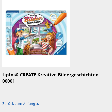
tiptoi® CREATE Kreative Bildergeschichten
00001
Zurück zum Anfang