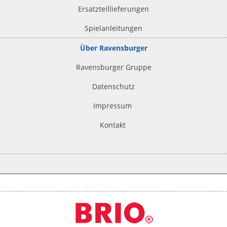
Ersatzteillieferungen
Spielanleitungen
Über Ravensburger
Ravensburger Gruppe
Datenschutz
Impressum
Kontakt