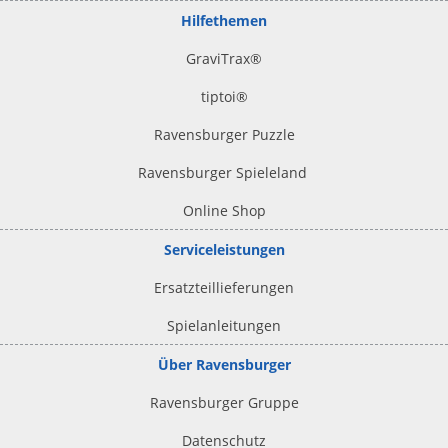
Hilfethemen
GraviTrax®
tiptoi
®
Ravensburger Puzzle
Ravensburger Spieleland
Online Shop
Serviceleistungen
Ersatzteillieferungen
Spielanleitungen
Über Ravensburger
Ravensburger Gruppe
Datenschutz