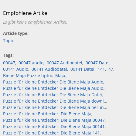
Empfohlene Artikel
Es gibt keine empfohlenen Artikel.
Article type
Topic
Tags
00047
00047 audio
00047 Audiodatei
00047 Datei
00141 Audio
00141 Audiodatei
00141 Datei
141
47
Biene Maja Puzzle tiptoi
Maja
Puzzle für kleine Entdecker Die Biene Maja Audio
Puzzle für kleine Entdecker Die Biene Maja Audiodatei
Puzzle für kleine Entdecker Die Biene Maja Datei
Puzzle für kleine Entdecker Die Biene Maja download
Puzzle für kleine Entdecker Die Biene Maja herunterladen
Puzzle für kleine Entdecker: Die Biene Maja
Puzzle für kleine Entdecker: Die Biene Maja 00047
Puzzle für kleine Entdecker: Die Biene Maja 00141
Puzzle für kleine Entdecker: Die Biene Maja 141