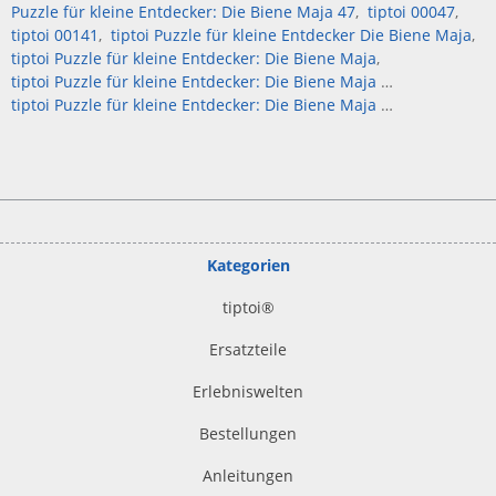
Puzzle für kleine Entdecker: Die Biene Maja 47
tiptoi 00047
tiptoi 00141
tiptoi Puzzle für kleine Entdecker Die Biene Maja
tiptoi Puzzle für kleine Entdecker: Die Biene Maja
tiptoi Puzzle für kleine Entdecker: Die Biene Maja 00047
tiptoi Puzzle für kleine Entdecker: Die Biene Maja 47
Kategorien
tiptoi
®
Ersatzteile
Erlebniswelten
Bestellungen
Anleitungen