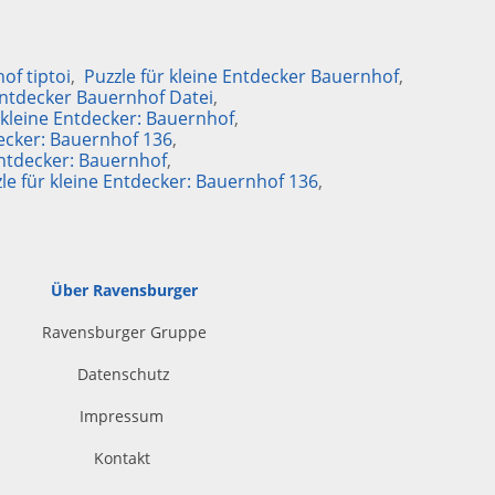
of tiptoi
Puzzle für kleine Entdecker Bauernhof
 Entdecker Bauernhof Datei
 kleine Entdecker: Bauernhof
decker: Bauernhof 136
 Entdecker: Bauernhof
zle für kleine Entdecker: Bauernhof 136
Über Ravensburger
Ravensburger Gruppe
Datenschutz
Impressum
Kontakt