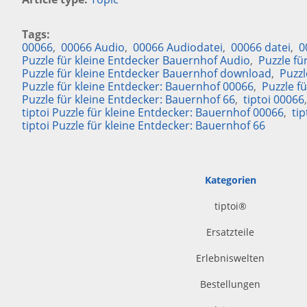
Tags
00066
00066 Audio
00066 Audiodatei
00066 datei
0
Puzzle für kleine Entdecker Bauernhof Audio
Puzzle fü
Puzzle für kleine Entdecker Bauernhof download
Puzzl
Puzzle für kleine Entdecker: Bauernhof 00066
Puzzle f
Puzzle für kleine Entdecker: Bauernhof 66
tiptoi 00066
tiptoi Puzzle für kleine Entdecker: Bauernhof 00066
ti
tiptoi Puzzle für kleine Entdecker: Bauernhof 66
Kategorien
tiptoi
®
Ersatzteile
Erlebniswelten
Bestellungen