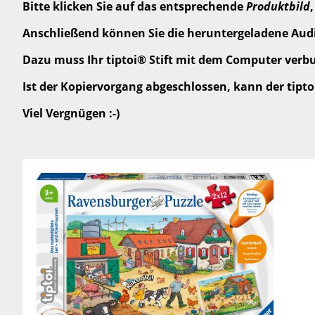
Bitte klicken Sie auf das entsprechende
Produktbild
Anschließend können Sie die heruntergeladene Audi
Dazu muss Ihr tiptoi® Stift mit dem Computer verbun
Ist der Kopiervorgang abgeschlossen, kann der tipt
Viel Vergnügen :-)