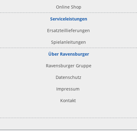
Online Shop
Serviceleistungen
Ersatzteillieferungen
Spielanleitungen
Über Ravensburger
Ravensburger Gruppe
Datenschutz
Impressum
Kontakt