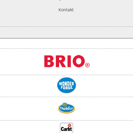
Kontakt