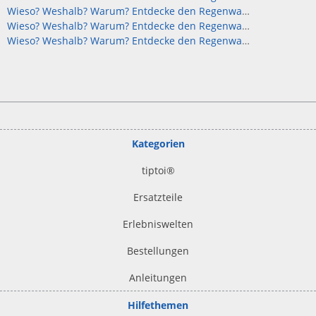
Wieso? Weshalb? Warum? Entdecke den Regenwald Audiodatei
Wieso? Weshalb? Warum? Entdecke den Regenwald download
Wieso? Weshalb? Warum? Entdecke den Regenwald herunterladen
Kategorien
tiptoi
®
Ersatzteile
Erlebniswelten
Bestellungen
Anleitungen
Hilfethemen