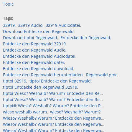
Topic
Tags
32919
32919 Audio
32919 Audiodatei
Download Entdecke den Regenwald
Download tiptoi Regenwald
Entdecke den Regenwald
Entdecke den Regenwald 32919
Entdecke den Regenwald Audio
Entdecke den Regenwald Audiodatei
Entdecke den Regenwald datei
Entdecke den Regenwald download
Entdecke den Regenwald herunterladen
Regenwald gme
tiptoi 32919
tiptoi Entdecke den Regenwald
tiptoi Entdecke den Regenwald 32919
tiptoi Wieso? Weshalb? Warum? Entdecke den Regenwald
tiptoi Wieso? Weshalb? Warum? Entdecke den Regenwald 32919
tiptoi® Wieso? Weshalb? Warum? Entdecke den Regenwald
wieso weshalb warum
wieso? Weshalb? Warum?
Wieso? Weshalb? Warum? Entdecke den Regenwald
Wieso? Weshalb? Warum? Entdecke den Regenwald 32919
Wieso? Weshalb? Warum? Entdecke den Regenwald Audio