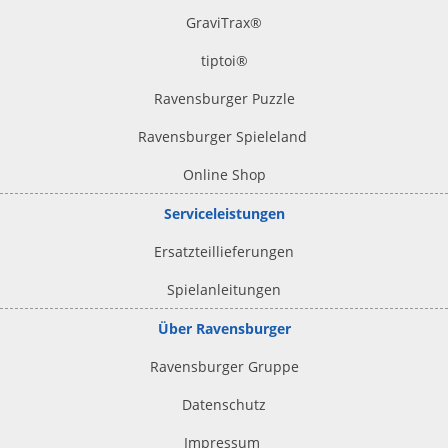
GraviTrax®
tiptoi
®
Ravensburger Puzzle
Ravensburger Spieleland
Online Shop
Serviceleistungen
Ersatzteillieferungen
Spielanleitungen
Über Ravensburger
Ravensburger Gruppe
Datenschutz
Impressum