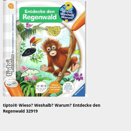
tiptoi® Wieso? Weshalb? Warum? Entdecke den
Regenwald 32919