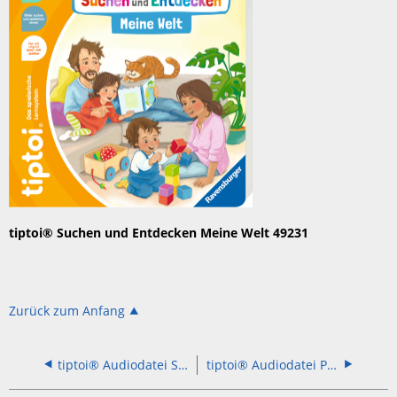
tiptoi® Suchen und Entdecken Meine Welt 49231
Zurück zum Anfang
tiptoi® Audiodatei Suchen und Entdecken: Fahrzeuge 49269
tiptoi® Audiodatei Pocket Wissen Tiere im Garten 65891