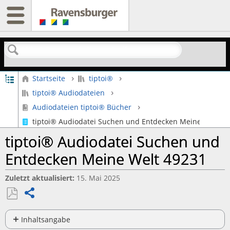
Suchen
Globale Hierarchie auf- und zuklappen
Startseite
tiptoi®
tiptoi® Audiodateien
Audiodateien tiptoi® Bücher
tiptoi® Audiodatei Suchen und Entdecken Meine Welt 4
tiptoi® Audiodatei Suchen und
Entdecken Meine Welt 49231
Zuletzt aktualisiert
15. Mai 2025
Teilen
Als
PDF
Inhaltsangabe
Keine