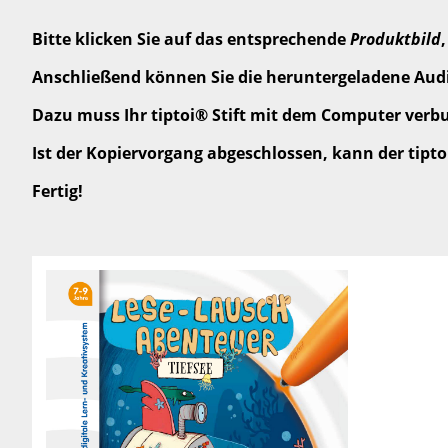
Bitte klicken Sie auf das entsprechende
Produktbild
Anschließend können Sie die heruntergeladene Audi
Dazu muss Ihr tiptoi® Stift mit dem Computer verbun
Ist der Kopiervorgang abgeschlossen, kann der tipt
Fertig!