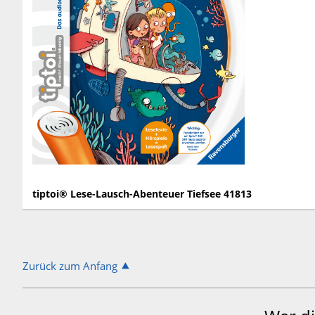
tiptoi® Lese-Lausch-Abenteuer Tiefsee 41813
Zurück zum Anfang