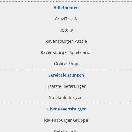
Hilfethemen
GraviTrax®
tiptoi
®
Ravensburger Puzzle
Ravensburger Spieleland
Online Shop
Serviceleistungen
Ersatzteillieferungen
Spielanleitungen
Über Ravensburger
Ravensburger Gruppe
Datenschutz