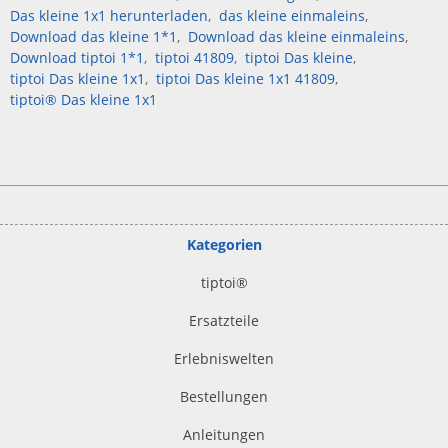
Das kleine 1x1 herunterladen
das kleine einmaleins
Download das kleine 1*1
Download das kleine einmaleins
Download tiptoi 1*1
tiptoi 41809
tiptoi Das kleine
tiptoi Das kleine 1x1
tiptoi Das kleine 1x1 41809
tiptoi® Das kleine 1x1
Kategorien
tiptoi
®
Ersatzteile
Erlebniswelten
Bestellungen
Anleitungen