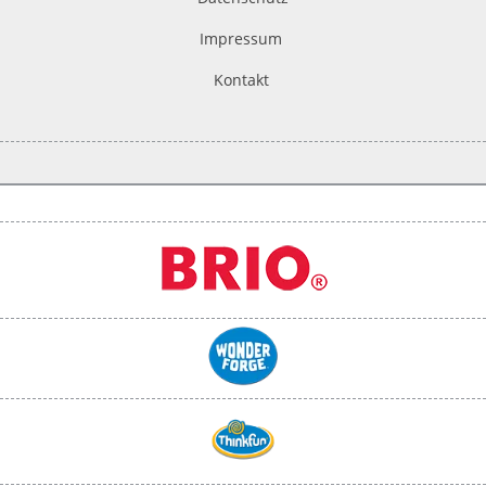
Impressum
Kontakt