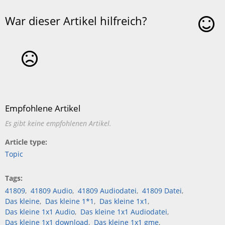
War dieser Artikel hilfreich?
Ja
Nein
Empfohlene Artikel
Es gibt keine empfohlenen Artikel.
Article type
Topic
Tags
41809
41809 Audio
41809 Audiodatei
41809 Datei
Das kleine
Das kleine 1*1
Das kleine 1x1
Das kleine 1x1 Audio
Das kleine 1x1 Audiodatei
Das kleine 1x1 download
Das kleine 1x1 gme