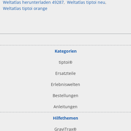
Weltatlas herunterladen 49287
Weltatlas tiptoi neu
Weltatlas tiptoi orange
Kategorien
tiptoi
®
Ersatzteile
Erlebniswelten
Bestellungen
Anleitungen
Hilfethemen
GraviTrax®