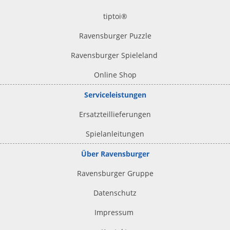
tiptoi
®
Ravensburger Puzzle
Ravensburger Spieleland
Online Shop
Serviceleistungen
Ersatzteillieferungen
Spielanleitungen
Über Ravensburger
Ravensburger Gruppe
Datenschutz
Impressum