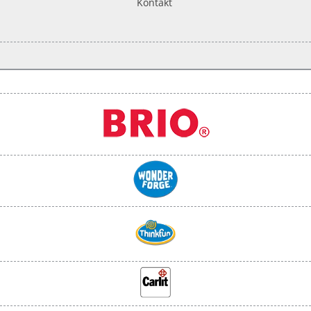
Kontakt