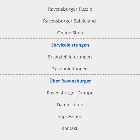
Ravensburger Puzzle
Ravensburger Spieleland
Online Shop
Serviceleistungen
Ersatzteillieferungen
Spielanleitungen
Über Ravensburger
Ravensburger Gruppe
Datenschutz
Impressum
Kontakt