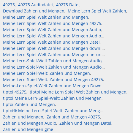
49275
49275 Audiodatei
49275 Datei
Download Zahlen und Mengen
Meine Lern Spiel Welt Zahlen
Meine Lern Spiel Welt Zahlen und Mengen
Meine Lern Spiel Welt Zahlen und Mengen 49275
Meine Lern Spiel Welt Zahlen und Mengen Audio
Meine Lern Spiel Welt Zahlen und Mengen Audiodatei
Meine Lern Spiel Welt Zahlen und Mengen Datei
Meine Lern Spiel Welt Zahlen und Mengen download
Meine Lern Spiel Welt Zahlen und Mengen herunterladen
Meine Lern-Spiel-Welt Zahlen und Mengen Audio
Meine Lern-Spiel-Welt Zahlen und Mengen Audiodatei
Meine Lern-Spiel-Welt: Zahlen und Mengen
Meine Lern-Spiel-Welt: Zahlen und Mengen 49275
Meine-Lern-Spiel-Welt Zahlen und Mengen Download
tiptoi 49275
tiptoi Meine Lern Spiel Welt Zahlen und Mengen
tiptoi Meine Lern-Spiel-Welt: Zahlen und Mengen
tiptoi Zahlen und Mengen
tiptoi® Meine Lern-Spiel-Welt: Zahlen und Mengen
Zahlen und Mengen
Zahlen und Mengen 49275
Zahlen und Mengen Audio
Zahlen und Mengen Datei
Zahlen und Mengen gme