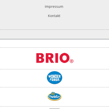
Impressum
Kontakt