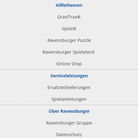
Hilfethemen
GraviTrax®
tiptoi
®
Ravensburger Puzzle
Ravensburger Spieleland
Online Shop
Serviceleistungen
Ersatzteillieferungen
Spielanleitungen
Über Ravensburger
Ravensburger Gruppe
Datenschutz