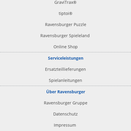
GraviTrax®
tiptoi
®
Ravensburger Puzzle
Ravensburger Spieleland
Online Shop
Serviceleistungen
Ersatzteillieferungen
Spielanleitungen
Über Ravensburger
Ravensburger Gruppe
Datenschutz
Impressum