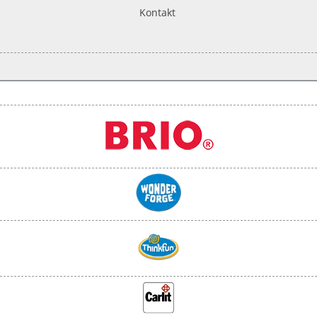
Kontakt