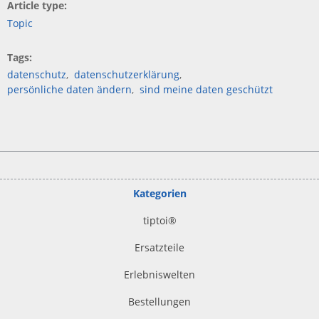
Article type
Topic
Tags
datenschutz
datenschutzerklärung
persönliche daten ändern
sind meine daten geschützt
Kategorien
tiptoi
®
Ersatzteile
Erlebniswelten
Bestellungen