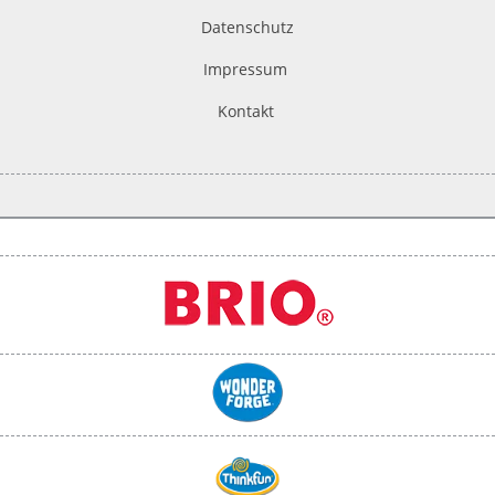
Datenschutz
Impressum
Kontakt