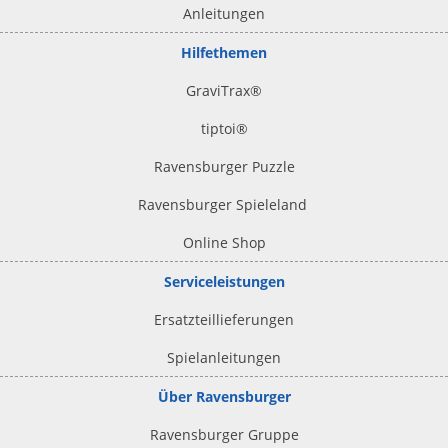
Anleitungen
Hilfethemen
GraviTrax®
tiptoi
®
Ravensburger Puzzle
Ravensburger Spieleland
Online Shop
Serviceleistungen
Ersatzteillieferungen
Spielanleitungen
Über Ravensburger
Ravensburger Gruppe