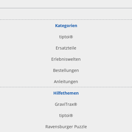
Kategorien
tiptoi
®
Ersatzteile
Erlebniswelten
Bestellungen
Anleitungen
Hilfethemen
GraviTrax®
tiptoi
®
Ravensburger Puzzle