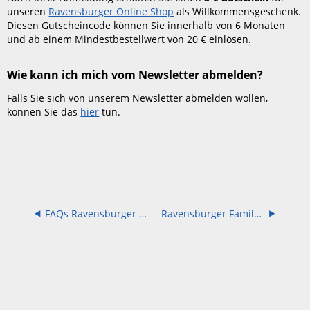
unseren
Ravensburger Online Shop
als Willkommensgeschenk.
Diesen Gutscheincode können Sie innerhalb von 6 Monaten
und ab einem Mindestbestellwert von 20 € einlösen.
Wie kann ich mich vom Newsletter abmelden?
Falls Sie sich von unserem Newsletter abmelden wollen,
können Sie das
hier
tun.
FAQs Ravensburger Club und Treuepunkte-Programm
Ravensburger Family & Friends