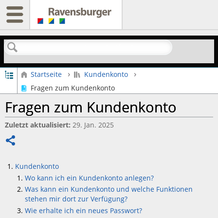
Suchen
Globale Hierarchie auf- und zuklappen
Startseite
Kundenkonto
Fragen zum Kundenkonto
Fragen zum Kundenkonto
Zuletzt aktualisiert
29. Jan. 2025
Teilen
Kundenkonto
Wo kann ich ein Kundenkonto anlegen?
Was kann ein Kundenkonto und welche Funktionen
stehen mir dort zur Verfügung?
Wie erhalte ich ein neues Passwort?