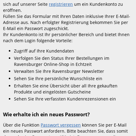
sich auf unserer Seite
registrieren
um ein Kundenkonto zu
eröffnen.
Füllen Sie das Formular mit Ihren Daten inklusive Ihrer E-Mail-
Adresse aus. Nach erfolgter Registrierung bekommen Sie per
E-Mail ein Passwort zugeschickt.
Ihr Kundenkonto ist Ihr persönlicher Bereich und bietet Ihnen
nach dem Login folgende Vorteile:
Zugriff auf Ihre Kundendaten
Verfolgen Sie den Status Ihrer Bestellungen im
Ravensburger Online-Shop in Echtzeit
Verwalten Sie Ihre Ravensburger Newsletter
Sehen Sie Ihre persönliche Wunschliste ein
Erhalten Sie eine Übersicht über all Ihre gekauften
Produkte und eingelösten Gutscheine
Sehen Sie Ihre verfassten Kundenrezensionen ein
Wie erhalte ich ein neues Passwort?
Über die Funktion
Passwort vergessen
können Sie per E-Mail
ein neues Passwort anfordern. Bitte beachten Sie, dass somit