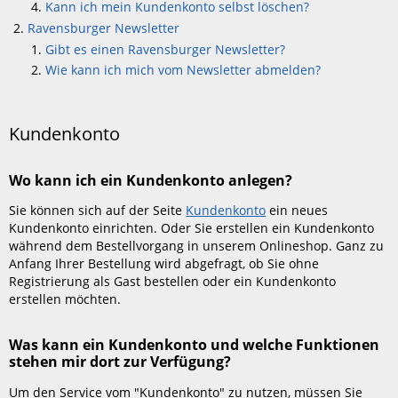
Kann ich mein Kundenkonto selbst löschen?
Ravensburger Newsletter
Gibt es einen Ravensburger Newsletter?
Wie kann ich mich vom Newsletter abmelden?
Kundenkonto
Wo kann ich ein Kundenkonto anlegen?
Sie können sich auf der Seite
Kundenkonto
ein neues
Kundenkonto einrichten. Oder Sie erstellen ein Kundenkonto
während dem Bestellvorgang in unserem Onlineshop. Ganz zu
Anfang Ihrer Bestellung wird abgefragt, ob Sie ohne
Registrierung als Gast bestellen oder ein Kundenkonto
erstellen möchten.
Was kann ein Kundenkonto und welche Funktionen
stehen mir dort zur Verfügung?
Um den Service vom "Kundenkonto" zu nutzen, müssen Sie