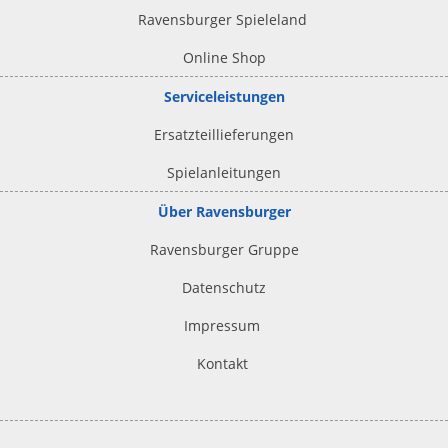
Ravensburger Spieleland
Online Shop
Serviceleistungen
Ersatzteillieferungen
Spielanleitungen
Über Ravensburger
Ravensburger Gruppe
Datenschutz
Impressum
Kontakt