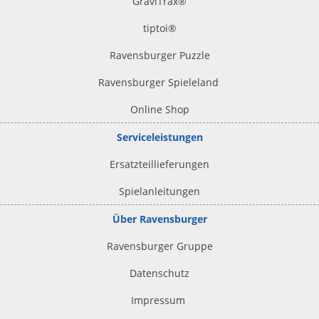
GraviTrax®
tiptoi
®
Ravensburger Puzzle
Ravensburger Spieleland
Online Shop
Serviceleistungen
Ersatzteillieferungen
Spielanleitungen
Über Ravensburger
Ravensburger Gruppe
Datenschutz
Impressum