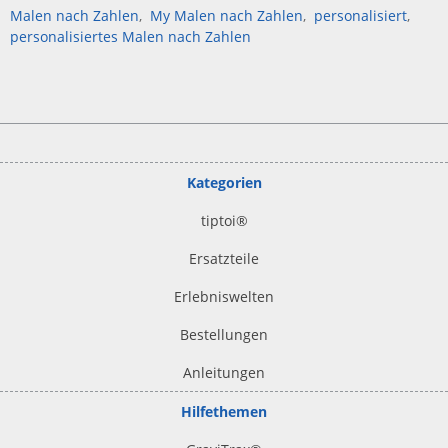
Malen nach Zahlen
My Malen nach Zahlen
personalisiert
personalisiertes Malen nach Zahlen
Kategorien
tiptoi
®
Ersatzteile
Erlebniswelten
Bestellungen
Anleitungen
Hilfethemen