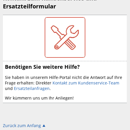
Ersatzteilformular
Benötigen Sie weitere Hilfe?
Sie haben in unserem Hilfe-Portal nicht die Antwort auf Ihre
Frage erhalten:
Direkter
Kontakt zum Kundenservice-Team
und
Ersatzteilanfragen
.
Wir kümmern uns um Ihr Anliegen!
Zurück zum Anfang