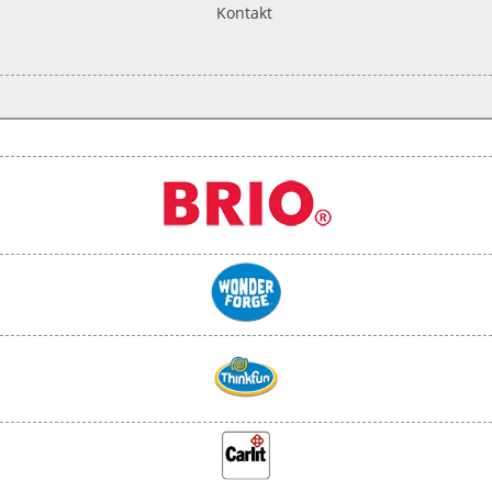
Kontakt