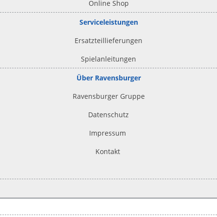
Online Shop
Serviceleistungen
Ersatzteillieferungen
Spielanleitungen
Über Ravensburger
Ravensburger Gruppe
Datenschutz
Impressum
Kontakt