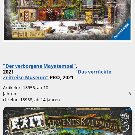
"Der verborgene Mayatempel"
,
2021
"Das verrückte
Zeitreise-Museum"
PRO, 2021
Artikelnr. 18956, ab 10
Jahren A
rtikelnr. 18958, ab 14 Jahren