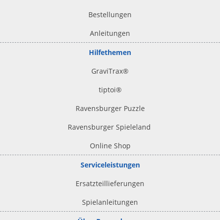
Bestellungen
Anleitungen
Hilfethemen
GraviTrax®
tiptoi
®
Ravensburger Puzzle
Ravensburger Spieleland
Online Shop
Serviceleistungen
Ersatzteillieferungen
Spielanleitungen