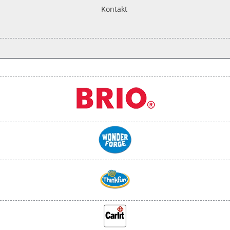
Kontakt