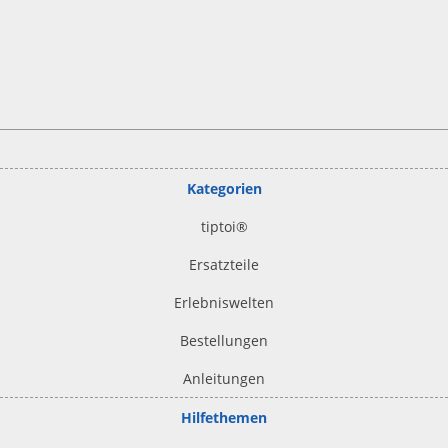
Kategorien
tiptoi
®
Ersatzteile
Erlebniswelten
Bestellungen
Anleitungen
Hilfethemen