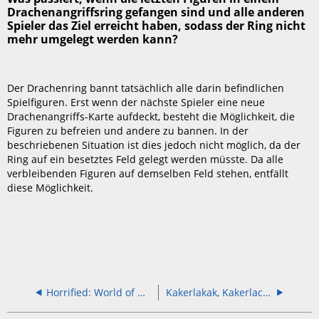
Drachenangriffsring gefangen sind und alle anderen
Spieler das Ziel erreicht haben, sodass der Ring nicht
mehr umgelegt werden kann?
Der Drachenring bannt tatsächlich alle darin befindlichen
Spielfiguren. Erst wenn der nächste Spieler eine neue
Drachenangriffs-Karte aufdeckt, besteht die Möglichkeit, die
Figuren zu befreien und andere zu bannen. In der
beschriebenen Situation ist dies jedoch nicht möglich, da der
Ring auf ein besetztes Feld gelegt werden müsste. Da alle
verbleibenden Figuren auf demselben Feld stehen, entfällt
diese Möglichkeit.
Horrified: World of Monsters
Kakerlakak, Kakerlacula und Kakerlaloop