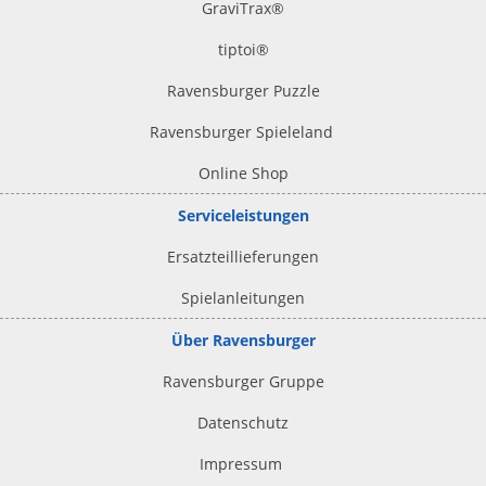
GraviTrax®
tiptoi
®
Ravensburger Puzzle
Ravensburger Spieleland
Online Shop
Serviceleistungen
Ersatzteillieferungen
Spielanleitungen
Über Ravensburger
Ravensburger Gruppe
Datenschutz
Impressum