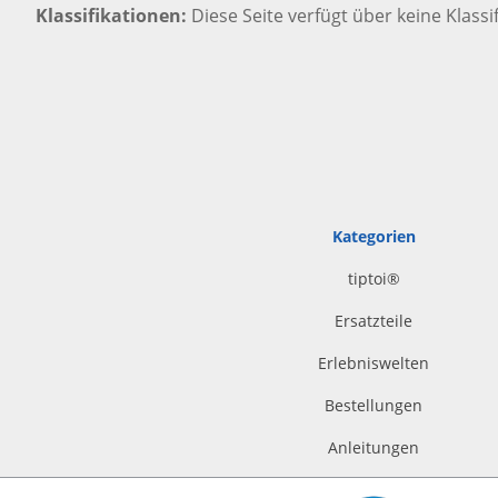
Klassifikationen
Diese Seite verfügt über keine Klassi
Kategorien
tiptoi
®
Ersatzteile
Erlebniswelten
Bestellungen
Anleitungen