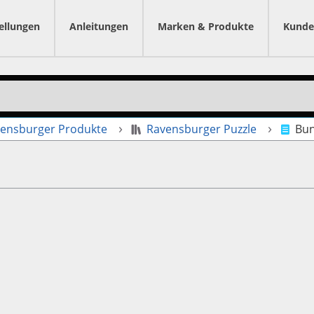
ellungen
Anleitungen
Marken & Produkte
Kunde
ensburger Produkte
Ravensburger Puzzle
Bun