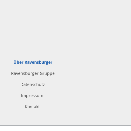
Über Ravensburger
Ravensburger Gruppe
Datenschutz
Impressum
Kontakt