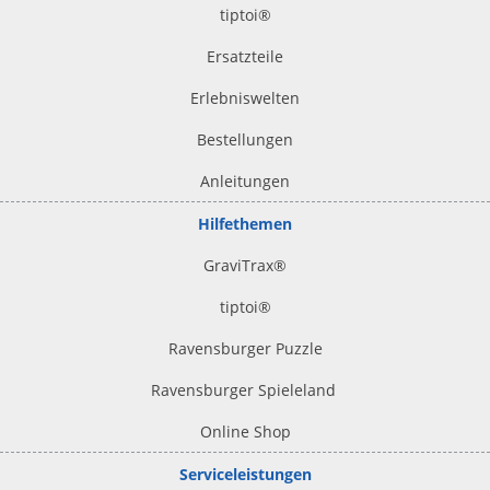
tiptoi
®
Ersatzteile
Erlebniswelten
Bestellungen
Anleitungen
Hilfethemen
GraviTrax®
tiptoi
®
Ravensburger Puzzle
Ravensburger Spieleland
Online Shop
Serviceleistungen