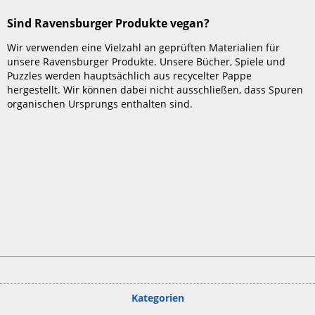
Sind Ravensburger Produkte vegan?
Wir verwenden eine Vielzahl an geprüften Materialien für
unsere Ravensburger Produkte. Unsere Bücher, Spiele und
Puzzles werden hauptsächlich aus recycelter Pappe
hergestellt. Wir können dabei nicht ausschließen, dass Spuren
organischen Ursprungs enthalten sind.
Kategorien