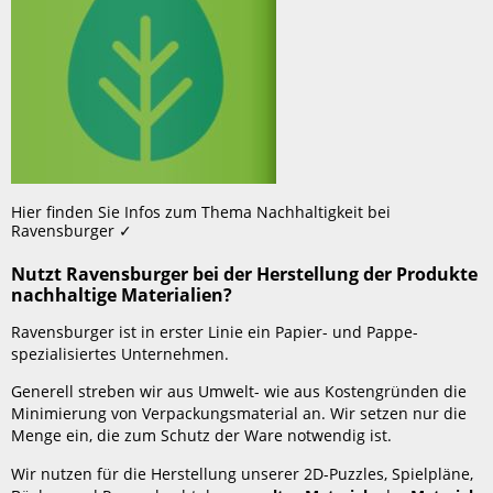
Hier finden Sie Infos zum Thema Nachhaltigkeit bei
Ravensburger ✓
Nutzt Ravensburger bei der Herstellung der Produkte
nachhaltige Materialien?
Ravensburger ist in erster Linie ein Papier- und Pappe-
spezialisiertes Unternehmen.
Generell streben wir aus Umwelt- wie aus Kostengründen die
Minimierung von Verpackungsmaterial an. Wir setzen nur die
Menge ein, die zum Schutz der Ware notwendig ist.
Wir nutzen für die Herstellung unserer 2D-Puzzles, Spielpläne,