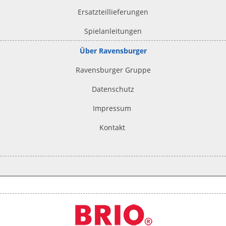
Ersatzteillieferungen
Spielanleitungen
Über Ravensburger
Ravensburger Gruppe
Datenschutz
Impressum
Kontakt