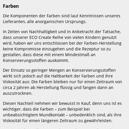
Farben
Die Komponenten der Farben sind laut Kenntnissen unseres
Lieferanten, alle anorganischen Ursprungs.
In Zeiten von Nachhaltigkeit und in Anbetracht der Tatsache,
dass unserer ECO Create Reihe von vielen Kindern genutzt
wird, haben wir uns entschlossen bei der Farben-Herstellung
keine Kompromisse einzugehen und die Rezeptur so zu
gestalten, dass diese mit einem Mindestmaß an
Konservierungsstoffen auskommt.
Der Einsatz so geringer Mengen an Konservierungsstoffen
wirkt sich jedoch auf die Haltbarkeit der Farben und ihre
Viskosität aus: Die Farben bleiben nur für einen Zeitraum von
circa 2 Jahren ab Herstellung flüssig und fangen dann an
auszutrocknen.
Diesen Nachteil nehmen wir bewusst in Kauf, denn uns ist es
wichtiger, dass die Farben – zum Beispiel bei
unbeabsichtigtem Mundkontakt – unbedenklich sind, als ihre
Viskosität für einen längeren Zeitraum zu gewährleisten.