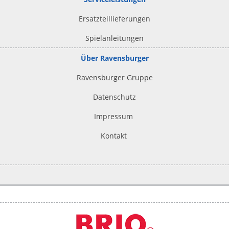
Ersatzteillieferungen
Spielanleitungen
Über Ravensburger
Ravensburger Gruppe
Datenschutz
Impressum
Kontakt