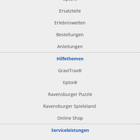
Ersatzteile
Erlebniswelten
Bestellungen
Anleitungen
Hilfethemen
GraviTrax®
tiptoi
®
Ravensburger Puzzle
Ravensburger Spieleland
Online Shop
Serviceleistungen