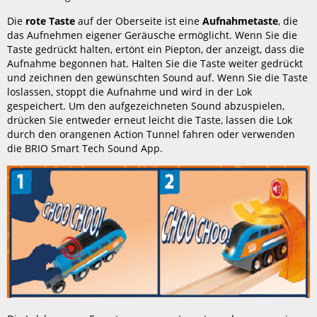
Die
rote Taste
auf der Oberseite ist eine
Aufnahmetaste
, die
das Aufnehmen eigener Geräusche ermöglicht. Wenn Sie die
Taste gedrückt halten, ertönt ein Piepton, der anzeigt, dass die
Aufnahme begonnen hat. Halten Sie die Taste weiter gedrückt
und zeichnen den gewünschten Sound auf. Wenn Sie die Taste
loslassen, stoppt die Aufnahme und wird in der Lok
gespeichert. Um den aufgezeichneten Sound abzuspielen,
drücken Sie entweder erneut leicht die Taste, lassen die Lok
durch den orangenen Action Tunnel fahren oder verwenden
die BRIO Smart Tech Sound App.