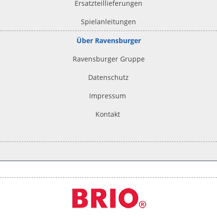
Ersatzteillieferungen
Spielanleitungen
Über Ravensburger
Ravensburger Gruppe
Datenschutz
Impressum
Kontakt