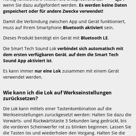
wenn Sie dazu aufgefordert werden.
Es werden keine Daten
gespeichert oder für andere Zwecke verwendet!
Damit die Verbindung zwischen App und Gerät funktioniert,
muss auf Ihrem Smartphone
Bluetooth aktiviert
sein.
Dieses Produkt benötigt ein Gerät mit
Bluetooth LE
.
Die Smart Tech Sound Lok
verbindet sich automatisch
mit
dem ersten verfügbaren Gerät
,
auf dem die Smart Tech
Sound App aktiviert ist
.
Es kann immer
nur eine Lok
zusammen mit einem Gerät
verwendet werden.
Wie kann ich die Lok auf Werkseinstellungen
zurücksetzen?
Die Lok kann mittels einer Tastenkombination auf die
Werkseinstellungen zurückgesetzt werden: Halten Sie dazu die
Vorwärts- und Rückwärtstaste 3 Sekunden lang gedrückt, bis
die vorderen Scheinwerfer rot zu blinken beginnen. Lassen Sie
die Tasten los und wiederholen den Vorgang. Halten Sie die