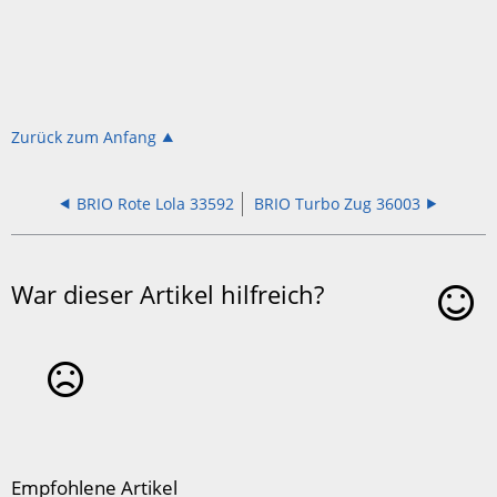
Zurück zum Anfang
BRIO Rote Lola 33592
BRIO Turbo Zug 36003
War dieser Artikel hilfreich?
Ja
Nein
Empfohlene Artikel