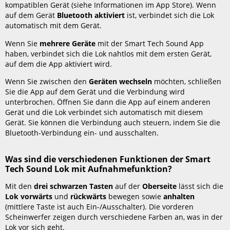
kompatiblen Gerät (siehe Informationen im App Store). Wenn
auf dem Gerät
Bluetooth aktiviert
ist, verbindet sich die Lok
automatisch mit dem Gerät.
Wenn Sie
mehrere Geräte
mit der Smart Tech Sound App
haben, verbindet sich die Lok nahtlos mit dem ersten Gerät,
auf dem die App aktiviert wird.
Wenn Sie zwischen den
Geräten wechseln
möchten, schließen
Sie die App auf dem Gerät und die Verbindung wird
unterbrochen. Öffnen Sie dann die App auf einem anderen
Gerät und die Lok verbindet sich automatisch mit diesem
Gerät. Sie können die Verbindung auch steuern, indem Sie die
Bluetooth-Verbindung ein- und ausschalten.
Was sind die verschiedenen Funktionen der Smart
Tech Sound Lok mit Aufnahmefunktion?
Mit den
drei schwarzen Tasten
auf der
Oberseite
lässt sich die
Lok vorwärts
und
rückwärts
bewegen sowie
anhalten
(mittlere Taste ist auch Ein-/Ausschalter). Die vorderen
Scheinwerfer zeigen durch verschiedene Farben an, was in der
Lok vor sich geht.