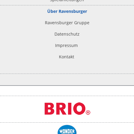
Über Ravensburger
Ravensburger Gruppe
Datenschutz
Impressum
Kontakt