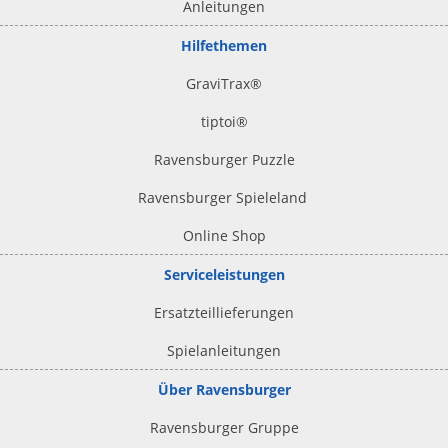
Anleitungen
Hilfethemen
GraviTrax®
tiptoi
®
Ravensburger Puzzle
Ravensburger Spieleland
Online Shop
Serviceleistungen
Ersatzteillieferungen
Spielanleitungen
Über Ravensburger
Ravensburger Gruppe