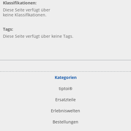
Klassifikationen
Diese Seite verfügt über
keine Klassifikationen.
Tags
Diese Seite verfügt über keine Tags.
Kategorien
tiptoi
®
Ersatzteile
Erlebniswelten
Bestellungen