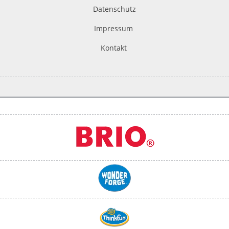
Datenschutz
Impressum
Kontakt