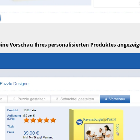
eine Vorschau Ihres personalisierten Produktes angezeig